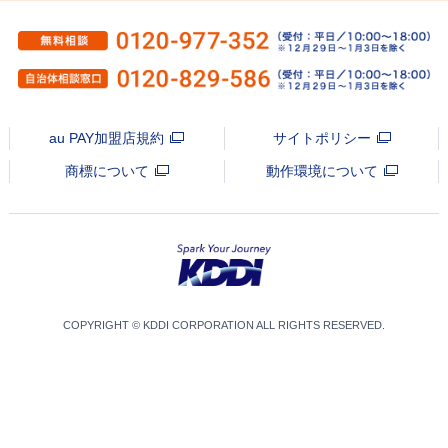
au PAY加盟店規約
サイトポリシー
商標について
動作環境について
COPYRIGHT © KDDI CORPORATION ALL RIGHTS RESERVED.